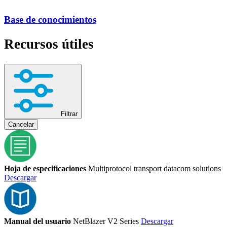
Base de conocimientos
Recursos útiles
Filtrar
Cancelar
Hoja de especificaciones
Multiprotocol transport datacom solutions
Descargar
Manual del usuario
NetBlazer V2 Series
Descargar