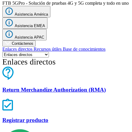
FTB 5GPro - Solución de pruebas 4G y 5G completa y todo en uno
Asistencia América
Asistencia EMEA
Asistencia APAC
Contáctenos
Enlaces directos
Recursos útiles
Base de conocimientos
Enlaces directos
Return Merchandize Authorization (RMA)
Registrar producto