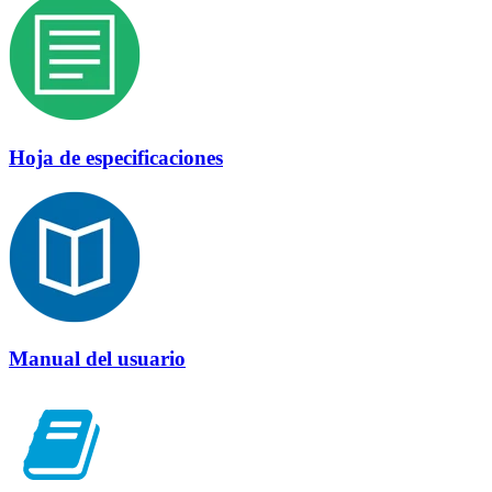
Hoja de especificaciones
Manual del usuario