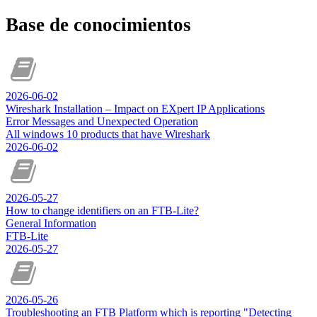
Base de conocimientos
2026-06-02
Wireshark Installation – Impact on EXpert IP Applications
Error Messages and Unexpected Operation
All windows 10 products that have Wireshark
2026-06-02
2026-05-27
How to change identifiers on an FTB-Lite?
General Information
FTB-Lite
2026-05-27
2026-05-26
Troubleshooting an FTB Platform which is reporting "Detecting