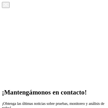
¡Mantengámonos en contacto!
¡Obtenga las últimas noticias sobre pruebas, monitoreo y análisis de
redes!