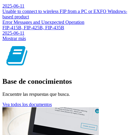
2025-06-11
Unable to connect to wireless FIP from a PC or EXFO Windows-
based product
Error Messages and Unexpected Operation
FIP-415B, FIP-425B, FIP-435B
2025-06-11
Mostrar más
Base de conocimientos
Encuentre las respuestas que busca.
Vea todos los documentos