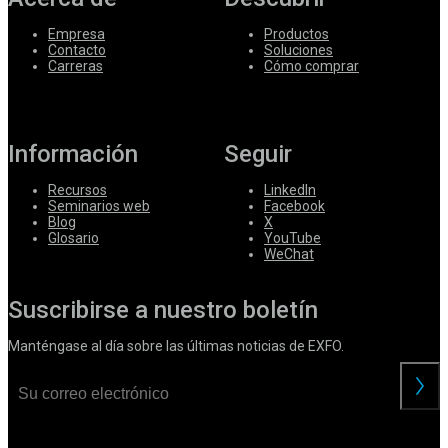
Empresa
Productos
Contacto
Soluciones
Carreras
Cómo comprar
Información
Seguir
Recursos
LinkedIn
Seminarios web
Facebook
Blog
X
Glosario
YouTube
WeChat
Suscribirse a nuestro boletín
Manténgase al día sobre las últimas noticias de EXFO.