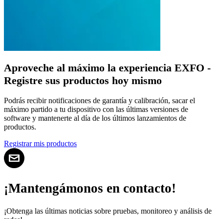
Aproveche al máximo la experiencia EXFO -
Registre sus productos hoy mismo
Podrás recibir notificaciones de garantía y calibración, sacar el
máximo partido a tu dispositivo con las últimas versiones de
software y mantenerte al día de los últimos lanzamientos de
productos.
Registrar mis productos
¡Mantengámonos en contacto!
¡Obtenga las últimas noticias sobre pruebas, monitoreo y análisis de