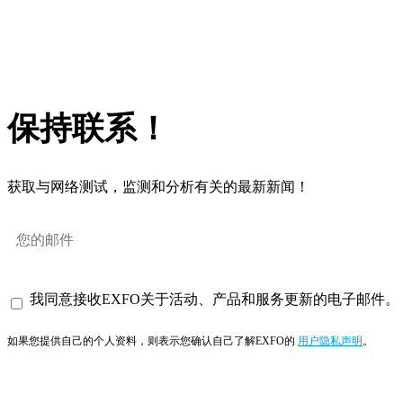
保持联系！
获取与网络测试，监测和分析有关的最新新闻！
我同意接收EXFO关于活动、产品和服务更新的电子邮件。
如果您提供自己的个人资料，则表示您确认自己了解EXFO的
用户隐私声明
。
订阅