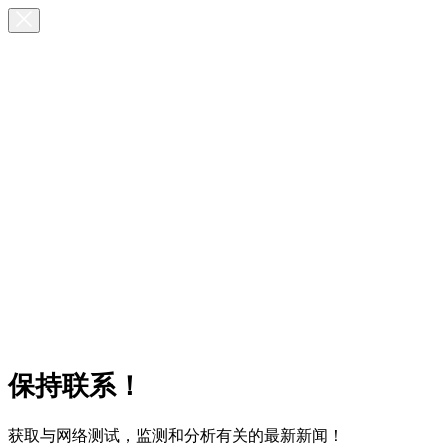
保持联系！
获取与网络测试，监测和分析有关的最新新闻！