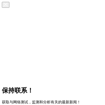
保持联系！
获取与网络测试，监测和分析有关的最新新闻！