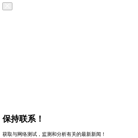
保持联系！
获取与网络测试，监测和分析有关的最新新闻！