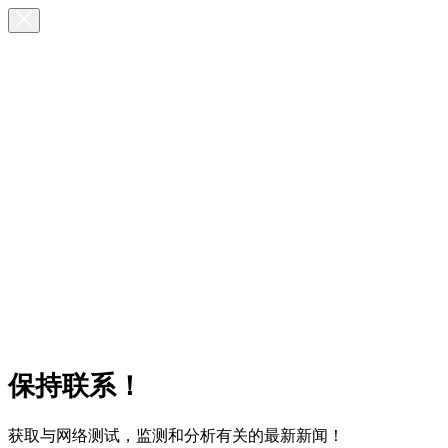
保持联系！
获取与网络测试，监测和分析有关的最新新闻！