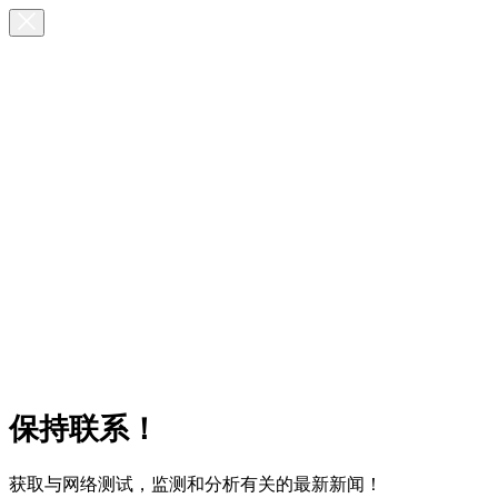
保持联系！
获取与网络测试，监测和分析有关的最新新闻！