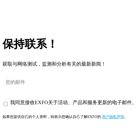
保持联系！
获取与网络测试，监测和分析有关的最新新闻！
我同意接收EXFO关于活动、产品和服务更新的电子邮件。
如果您提供自己的个人资料，则表示您确认自己了解EXFO的
用户隐私声明
。
订阅