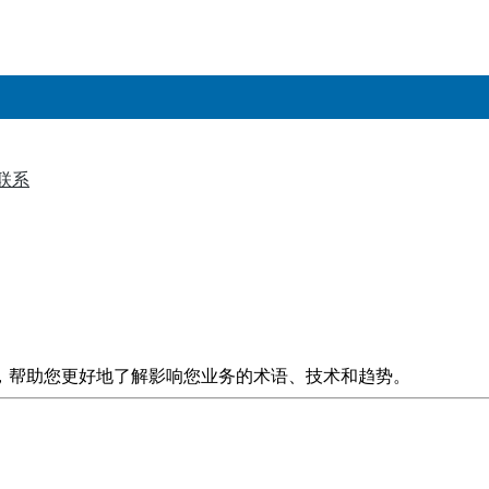
联系
▼
，帮助您更好地了解影响您业务的术语、技术和趋势。