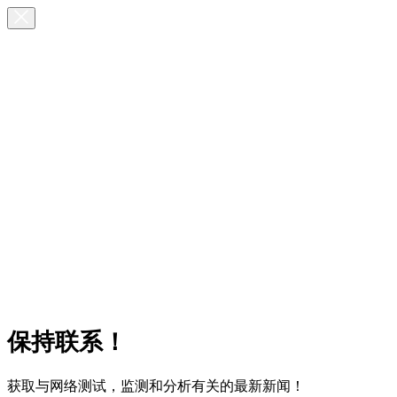
保持联系！
获取与网络测试，监测和分析有关的最新新闻！