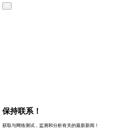
保持联系！
获取与网络测试，监测和分析有关的最新新闻！