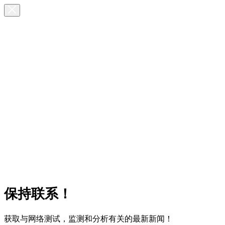
保持联系！
获取与网络测试，监测和分析有关的最新新闻！