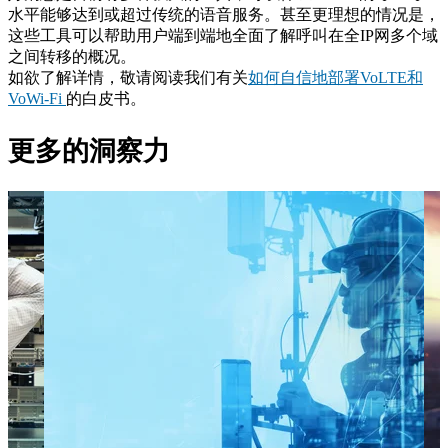
水平能够达到或超过传统的语音服务。甚至更理想的情况是，
这些工具可以帮助用户端到端地全面了解呼叫在全IP网多个域
之间转移的概况。
如欲了解详情，敬请阅读我们有关
如何自信地部署VoLTE和
VoWi-Fi
的白皮书。
更多的洞察力