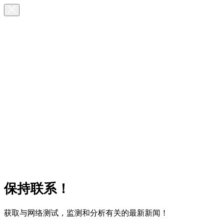
保持联系！
获取与网络测试，监测和分析有关的最新新闻！