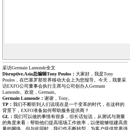
采访Germain Lamonde全文
Disruptive.Asia总编辑Tony Poulos：
大家好，我是Tony
Poulos，在巴塞罗那世界移动大会上为您报导。今天，我要采
访EXFO公司董事会执行主席与公司创办人Germain
Lamonde。欢迎，Germain。
Germain Lamonde：
谢谢，Tony。
TP：
我们不断听到人们说现在是一个变革的时代，在这样的
背景下，EXFO准备如何帮助服务提供商？
GL：
我们可以做的事情有很多，但长话短说，从测试与测量
的角度来看：帮助他们提高现场工作效率，以便能够组建高质
量的网络。但与此同时，我们也不断转型，为客户提供世界强