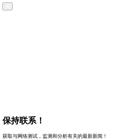
保持联系！
获取与网络测试，监测和分析有关的最新新闻！