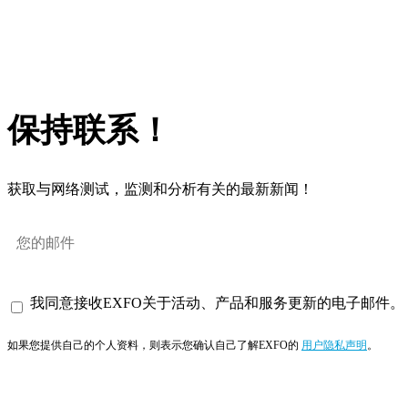
保持联系！
获取与网络测试，监测和分析有关的最新新闻！
我同意接收EXFO关于活动、产品和服务更新的电子邮件。
如果您提供自己的个人资料，则表示您确认自己了解EXFO的
用户隐私声明
。
订阅