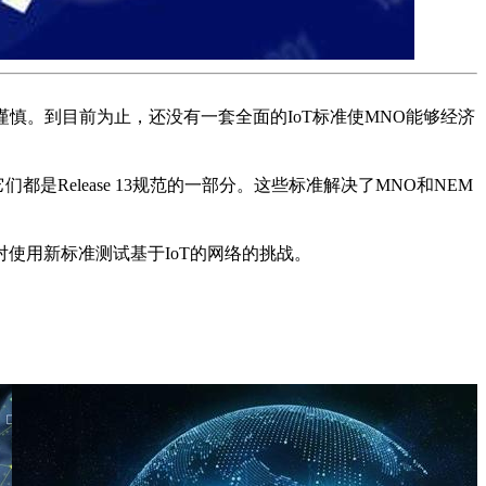
谨慎。到目前为止，还没有一套全面的IoT标准使MNO能够经济
它们都是Release 13规范的一部分。这些标准解决了MNO和NEM
对使用新标准测试基于IoT的网络的挑战。