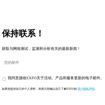
保持联系！
获取与网络测试，监测和分析有关的最新新闻！
我同意接收EXFO关于活动、产品和服务更新的电子邮件。
如果您提供自己的个人资料，则表示您确认自己了解EXFO的
用户隐私声明
。
订阅