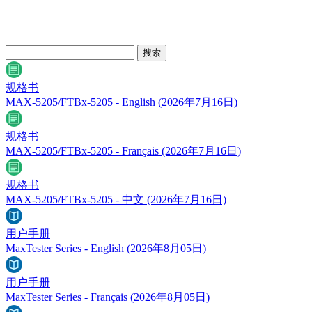
规格书
MAX-5205/FTBx-5205 - English
(2026年7月16日)
规格书
MAX-5205/FTBx-5205 - Français
(2026年7月16日)
规格书
MAX-5205/FTBx-5205 - 中文
(2026年7月16日)
用户手册
MaxTester Series - English
(2026年8月05日)
用户手册
MaxTester Series - Français
(2026年8月05日)