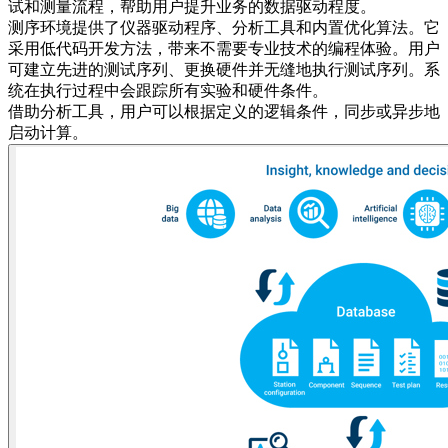
试和测量流程，帮助用户提升业务的数据驱动程度。
测序环境提供了仪器驱动程序、分析工具和内置优化算法。它
采用低代码开发方法，带来不需要专业技术的编程体验。用户
可建立先进的测试序列、更换硬件并无缝地执行测试序列。系
统在执行过程中会跟踪所有实验和硬件条件。
借助分析工具，用户可以根据定义的逻辑条件，同步或异步地
启动计算。