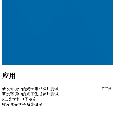
应用
研发环境中的光子集成裸片测试
PIC
研发环境中的光子集成裸片测试
PIC光学和电子鉴定
收发器光学子系统研发