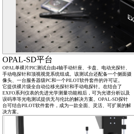
OPAL-SD平台
OPAL单裸片PIC测试台由4轴手动针座、卡盘、电动光探针、
手动电探针和顶视视觉系统组成。该测试台还配备一个侧面摄
像头、一台服务器级PC和一个PILOT软件套件的许可证。
它提供裸片级全自动位移光探针和手动电探针。在结合了
EXFO系列仪表的先进光学测量功能相后，可为光谱分析以及
误码率等光电测试提供无与伦比的解决方案。OPAL-SD探针
台可结合PILOT软件套件，成为一款全面、灵活、可扩展的解
决方案。