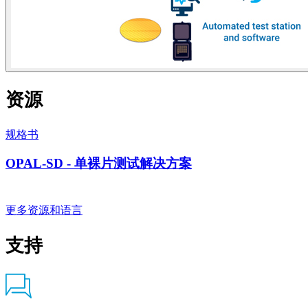
资源
规格书
OPAL-SD - 单裸片测试解决方案
更多资源和语言
支持