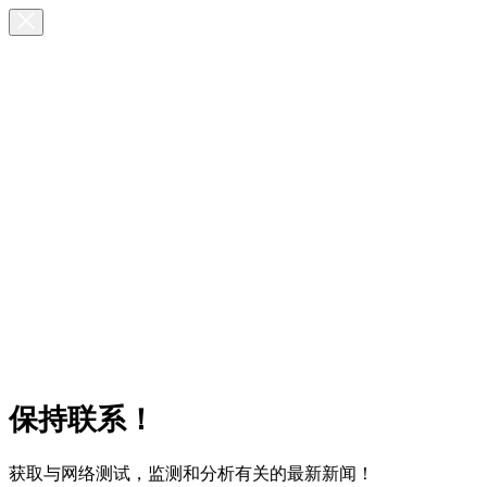
保持联系！
获取与网络测试，监测和分析有关的最新新闻！