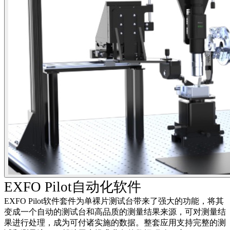
EXFO Pilot自动化软件
EXFO Pilot软件套件为单裸片测试台带来了强大的功能，将其
变成一个自动的测试台和高品质的测量结果来源，可对测量结
果进行处理，成为可付诸实施的数据。整套应用支持完整的测