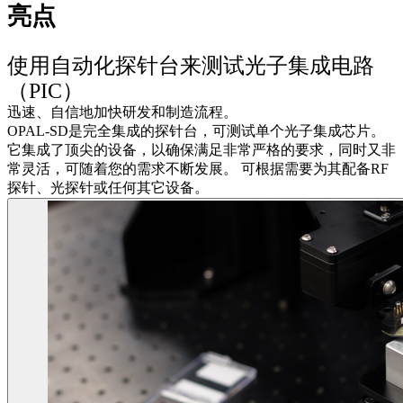
亮点
使用自动化探针台来测试光子集成电路
（PIC）
迅速、自信地加快研发和制造流程。
OPAL-SD是完全集成的探针台，可测试单个光子集成芯片。
它集成了顶尖的设备，以确保满足非常严格的要求，同时又非
常灵活，可随着您的需求不断发展。 可根据需要为其配备RF
探针、光探针或任何其它设备。