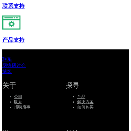
联系支持
产品支持
联系
网络研讨会
博客
关于
探寻
公司
产品
联系
解决方案
招聘启事
如何购买