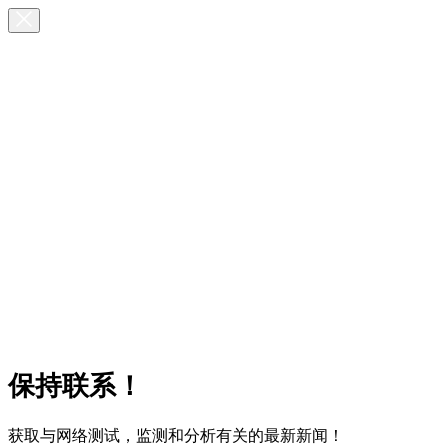
保持联系！
获取与网络测试，监测和分析有关的最新新闻！