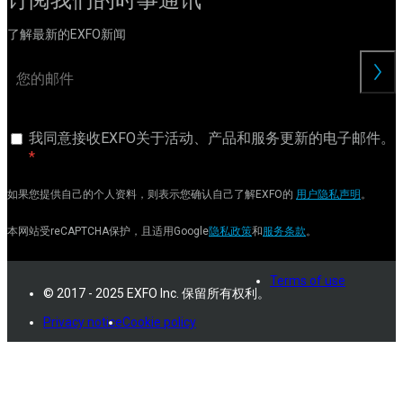
了解最新的EXFO新闻
交
我同意接收EXFO关于活动、产品和服务更新的电子邮件。
如果您提供自己的个人资料，则表示您确认自己了解EXFO的
用户隐私声明
。
本网站受reCAPTCHA保护，且适用Google
隐私政策
和
服务条款
。
Terms of use
© 2017 - 2025 EXFO Inc. 保留所有权利。
Privacy notice
Cookie policy