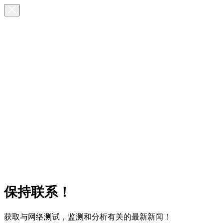
保持联系！
获取与网络测试，监测和分析有关的最新新闻！