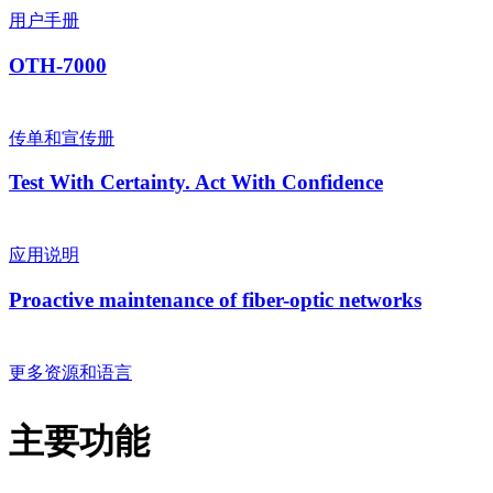
用户手册
OTH-7000
传单和宣传册
Test With Certainty. Act With Confidence
应用说明
Proactive maintenance of fiber-optic networks
更多资源和语言
主要功能