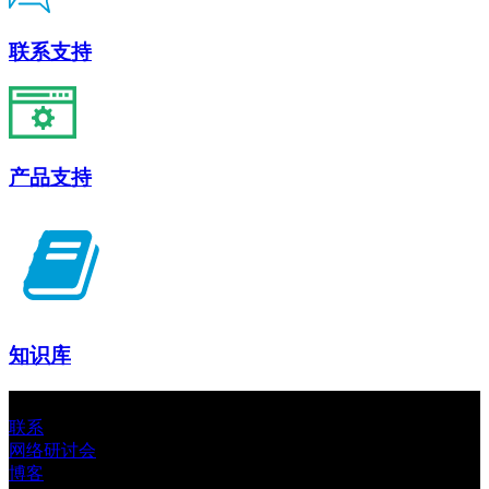
联系支持
产品支持
知识库
联系
网络研讨会
博客