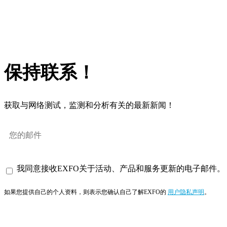
保持联系！
获取与网络测试，监测和分析有关的最新新闻！
我同意接收EXFO关于活动、产品和服务更新的电子邮件。
如果您提供自己的个人资料，则表示您确认自己了解EXFO的
用户隐私声明
。
订阅