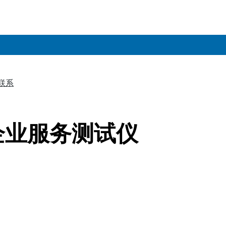
联系
▼
和企业服务测试仪