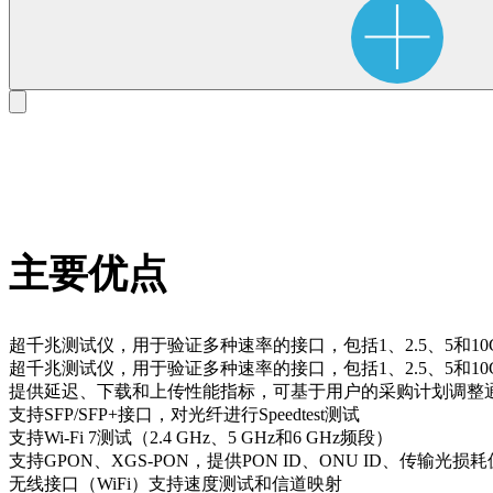
主要优点
超千兆测试仪，用于验证多种速率的接口，包括1、2.5、5和10G（支持
超千兆测试仪，用于验证多种速率的接口，包括1、2.5、5和10G（支持
提供延迟、下载和上传性能指标，可基于用户的采购计划调整通
支持SFP/SFP+接口，对光纤进行Speedtest测试
支持Wi-Fi 7测试（2.4 GHz、5 GHz和6 GHz频段）
支持GPON、XGS-PON，提供PON ID、ONU ID、传输光
无线接口（WiFi）支持速度测试和信道映射