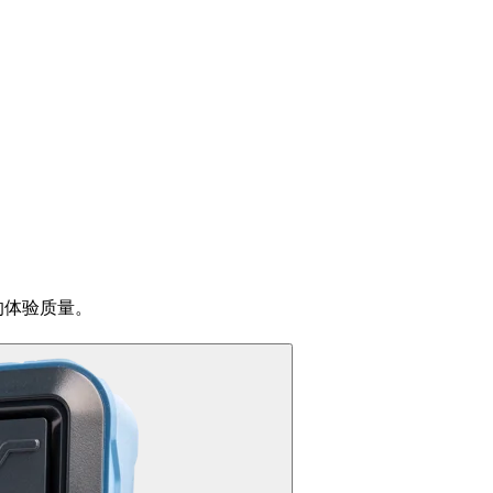
户的体验质量。