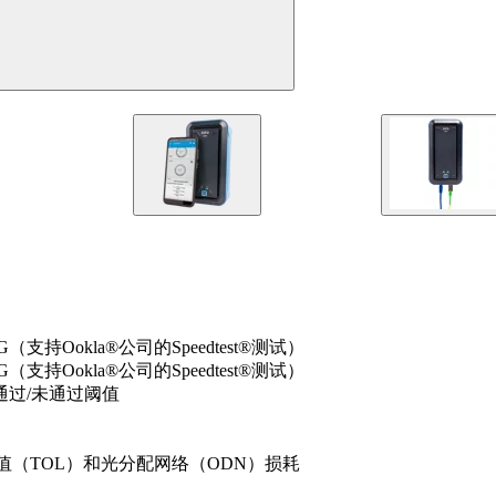
Ookla®公司的Speedtest®测试）
Ookla®公司的Speedtest®测试）
过/未通过阈值
损耗值（TOL）和光分配网络（ODN）损耗