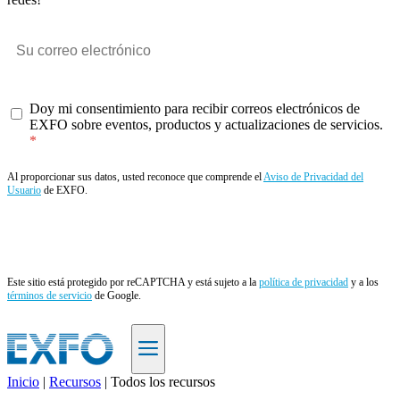
Doy mi consentimiento para recibir correos electrónicos de
EXFO sobre eventos, productos y actualizaciones de servicios.
Al proporcionar sus datos, usted reconoce que comprende el
Aviso de Privacidad del
Usuario
de EXFO.
Enviar
Este sitio está protegido por reCAPTCHA y está sujeto a la
política de privacidad
y a los
términos de servicio
de Google.
Inicio
|
Recursos
|
Todos los recursos
ES