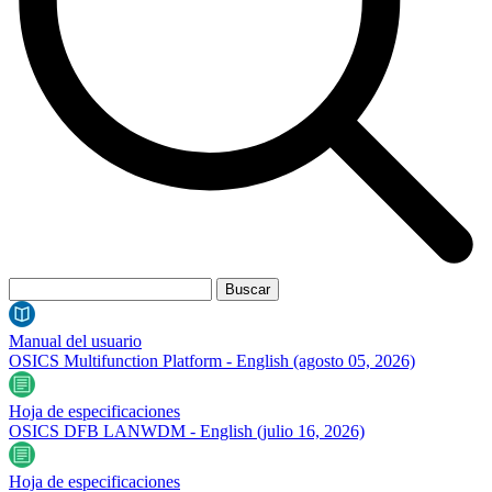
Manual del usuario
OSICS Multifunction Platform - English
(agosto 05, 2026)
Hoja de especificaciones
OSICS DFB LANWDM - English
(julio 16, 2026)
Hoja de especificaciones