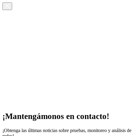
¡Mantengámonos en contacto!
¡Obtenga las últimas noticias sobre pruebas, monitoreo y análisis de
redes!