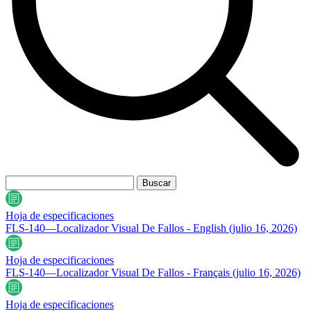
Hoja de especificaciones
FLS-140—Localizador Visual De Fallos - English
(julio 16, 2026)
Hoja de especificaciones
FLS-140—Localizador Visual De Fallos - Français
(julio 16, 2026)
Hoja de especificaciones