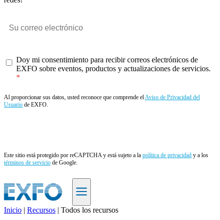
Doy mi consentimiento para recibir correos electrónicos de
EXFO sobre eventos, productos y actualizaciones de servicios.
Al proporcionar sus datos, usted reconoce que comprende el
Aviso de Privacidad del
Usuario
de EXFO.
Enviar
Este sitio está protegido por reCAPTCHA y está sujeto a la
política de privacidad
y a los
términos de servicio
de Google.
Inicio
|
Recursos
|
Todos los recursos
ES