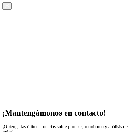
¡Mantengámonos en contacto!
¡Obtenga las últimas noticias sobre pruebas, monitoreo y análisis de
redes!