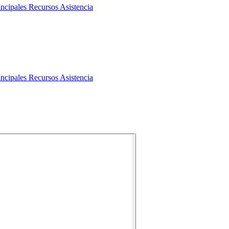
incipales
Recursos
Asistencia
incipales
Recursos
Asistencia