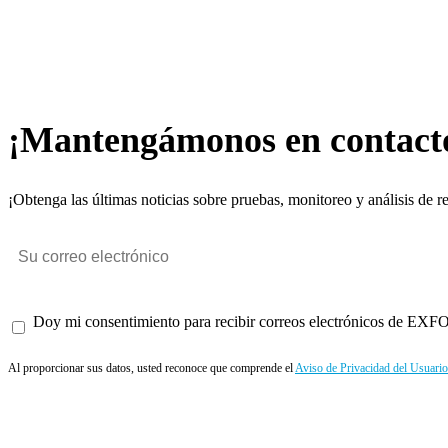
¡Mantengámonos en contact
¡Obtenga las últimas noticias sobre pruebas, monitoreo y análisis de r
Doy mi consentimiento para recibir correos electrónicos de EXFO 
Al proporcionar sus datos, usted reconoce que comprende el
Aviso de Privacidad del Usuario
Enviar