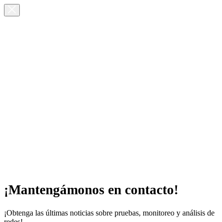
¡Mantengámonos en contacto!
¡Obtenga las últimas noticias sobre pruebas, monitoreo y análisis de
redes!