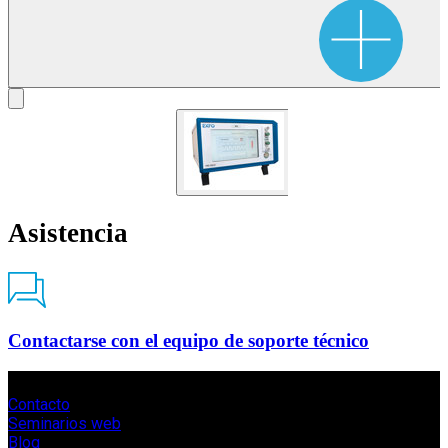
Asistencia
Contactarse con el equipo de soporte técnico
Contacto
Seminarios web
Blog