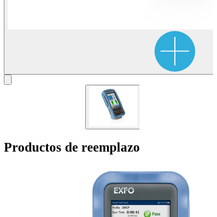
Productos de reemplazo