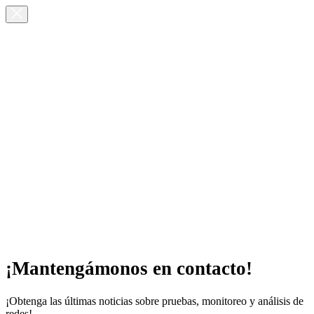
¡Mantengámonos en contacto!
¡Obtenga las últimas noticias sobre pruebas, monitoreo y análisis de
redes!