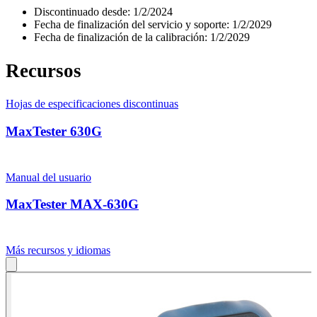
Discontinuado desde:
1/2/2024
Fecha de finalización del servicio y soporte:
1/2/2029
Fecha de finalización de la calibración:
1/2/2029
Recursos
Hojas de especificaciones discontinuas
MaxTester 630G
Manual del usuario
MaxTester MAX-630G
Más recursos y idiomas