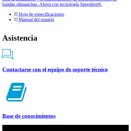
bandas ultraanchas. Ahora con tecnología Speedtest®.
Hoja de especificaciones
Manual del usuario
Asistencia
Contactarse con el equipo de soporte técnico
Base de conocimientos