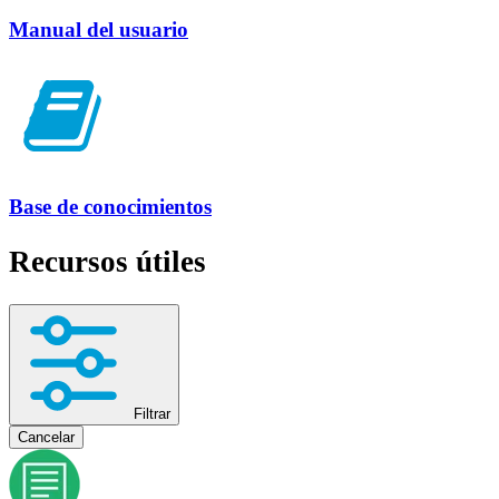
Manual del usuario
Base de conocimientos
Recursos útiles
Filtrar
Cancelar