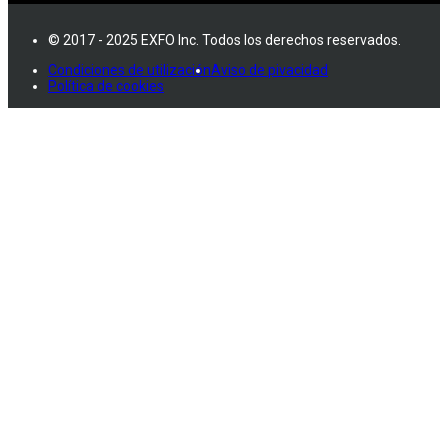
© 2017 - 2025 EXFO Inc. Todos los derechos reservados.
Condiciones de utilización
Aviso de pivacidad
Política de cookies