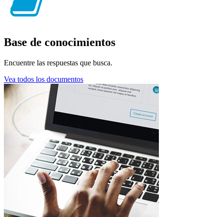
Base de conocimientos
Encuentre las respuestas que busca.
Vea todos los documentos