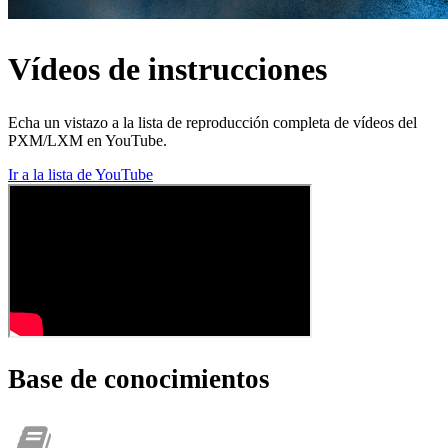
Vídeos de instrucciones
Echa un vistazo a la lista de reproducción completa de vídeos del
PXM/LXM en YouTube.
Ir a la lista de YouTube
Base de conocimientos