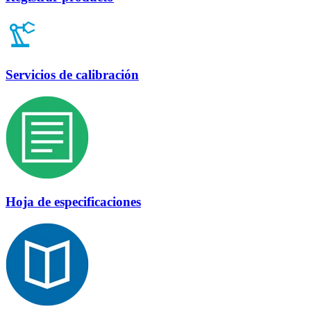
Servicios de calibración
Hoja de especificaciones