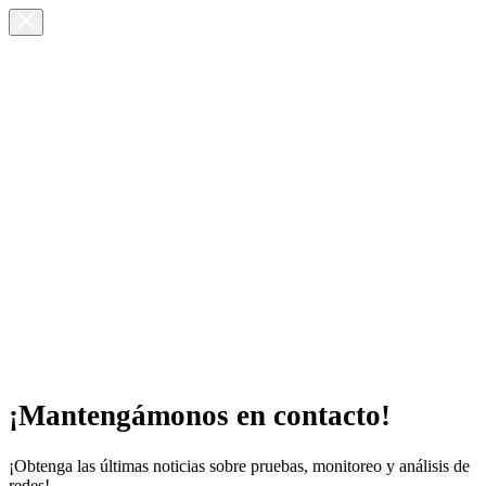
¡Mantengámonos en contacto!
¡Obtenga las últimas noticias sobre pruebas, monitoreo y análisis de
redes!