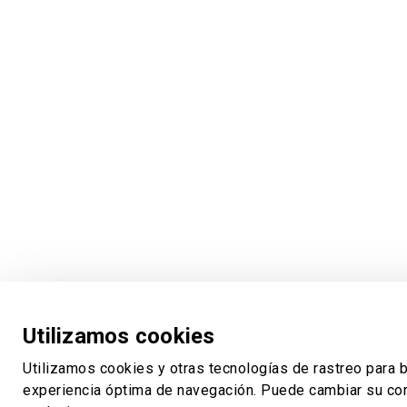
Utilizamos cookies
Utilizamos cookies y otras tecnologías de rastreo para b
experiencia óptima de navegación. Puede cambiar su con