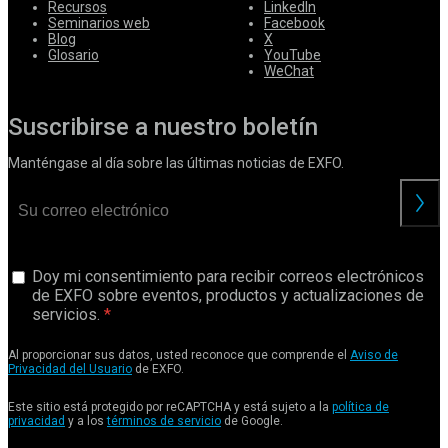
Recursos
LinkedIn
Seminarios web
Facebook
Blog
X
Glosario
YouTube
WeChat
Suscribirse a nuestro boletín
Manténgase al día sobre las últimas noticias de EXFO.
Doy mi consentimiento para recibir correos electrónicos
de EXFO sobre eventos, productos y actualizaciones de
servicios.
Al proporcionar sus datos, usted reconoce que comprende el
Aviso de
Privacidad del Usuario
de EXFO.
Este sitio está protegido por reCAPTCHA y está sujeto a la
política de
privacidad
y a los
términos de servicio
de Google.