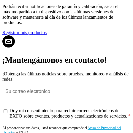
Podrás recibir notificaciones de garantía y calibración, sacar el
máximo partido a tu dispositivo con las últimas versiones de
software y mantenerte al día de los últimos lanzamientos de
productos.
Registrar mis productos
¡Mantengámonos en contacto!
¡Obtenga las últimas noticias sobre pruebas, monitoreo y análisis de
redes!
Doy mi consentimiento para recibir correos electrónicos de
EXFO sobre eventos, productos y actualizaciones de servicios.
Al proporcionar sus datos, usted reconoce que comprende el
Aviso de Privacidad del
Usuario
de EXFO.