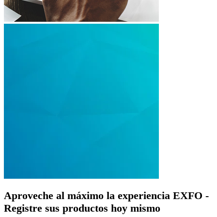
Aproveche al máximo la experiencia EXFO -
Registre sus productos hoy mismo