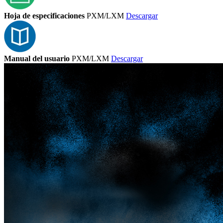
Hoja de especificaciones
PXM/LXM
Descargar
Manual del usuario
PXM/LXM
Descargar