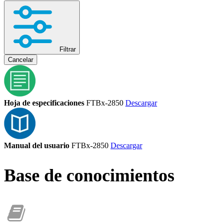
Filtrar
Cancelar
Hoja de especificaciones
FTBx-2850
Descargar
Manual del usuario
FTBx-2850
Descargar
Base de conocimientos