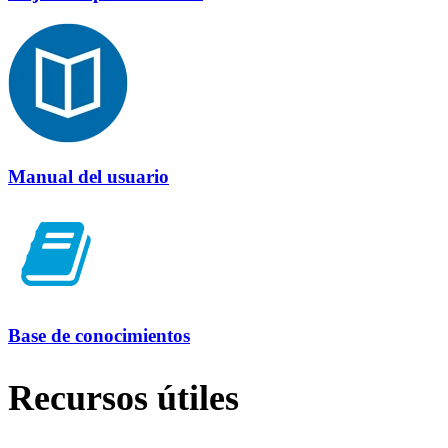
Manual del usuario
Base de conocimientos
Recursos útiles