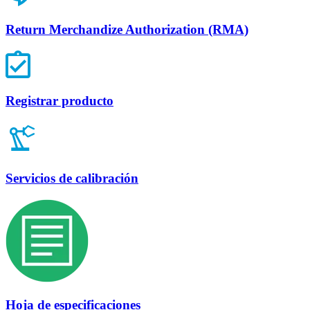
Return Merchandize Authorization (RMA)
Registrar producto
Servicios de calibración
Hoja de especificaciones