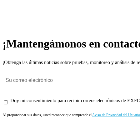
¡Mantengámonos en contact
¡Obtenga las últimas noticias sobre pruebas, monitoreo y análisis de r
Doy mi consentimiento para recibir correos electrónicos de EXFO 
Al proporcionar sus datos, usted reconoce que comprende el
Aviso de Privacidad del Usuario
Enviar