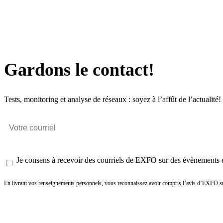
Gardons le contact!
Tests, monitoring et analyse de réseaux : soyez à l’affût de l’actualité!
Je consens à recevoir des courriels de EXFO sur des évènements et
En livrant vos renseignements personnels, vous reconnaissez avoir compris l’avis d’EXFO su
Envoyer