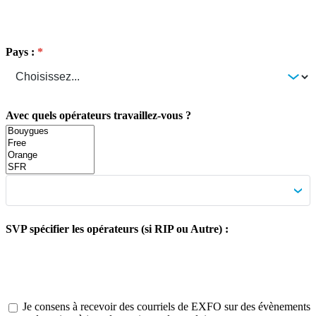
Pays :
Avec quels opérateurs travaillez-vous ?
SVP spécifier les opérateurs (si RIP ou Autre) :
Je consens à recevoir des courriels de EXFO sur des évènements