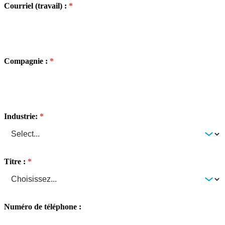
Courriel (travail) :
Compagnie :
Industrie:
Titre :
Numéro de téléphone :