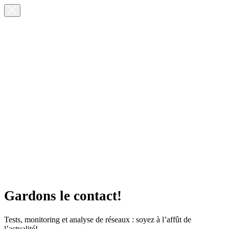
Gardons le contact!
Tests, monitoring et analyse de réseaux : soyez à l’affût de
l’actualité!