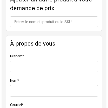
demande de prix
À propos de vous
Prénom
*
Nom
*
Courriel
*