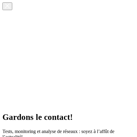
Gardons le contact!
Tests, monitoring et analyse de réseaux : soyez à l’affût de
l’actualité!