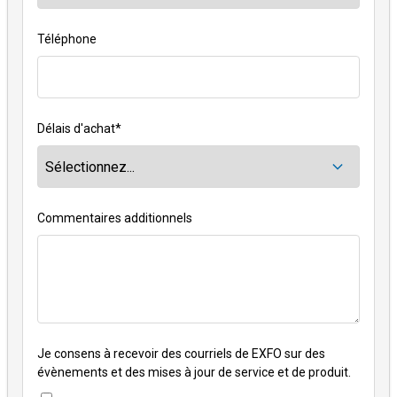
Téléphone
Délais d'achat
*
Commentaires additionnels
Je consens à recevoir des courriels de EXFO sur des
évènements et des mises à jour de service et de produit.