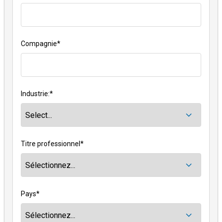
Compagnie
*
Industrie:
*
Titre professionnel
*
Pays
*