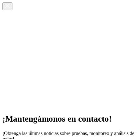
¡Mantengámonos en contacto!
¡Obtenga las últimas noticias sobre pruebas, monitoreo y análisis de
redes!