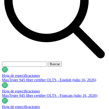
Hoja de especificaciones
MaxTester 945 fiber certifier OLTS - English
(julio 16, 2026)
Hoja de especificaciones
MaxTester 945 fiber certifier OLTS - Français
(julio 16, 2026)
Hoja de especificaciones