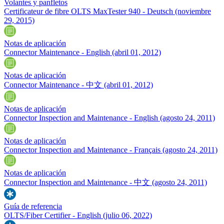
Volantes y panfletos
Certificateur de fibre OLTS MaxTester 940 - Deutsch
(noviembre
29, 2015)
Notas de aplicación
Connector Maintenance - English
(abril 01, 2012)
Notas de aplicación
Connector Maintenance - 中文
(abril 01, 2012)
Notas de aplicación
Connector Inspection and Maintenance - English
(agosto 24, 2011)
Notas de aplicación
Connector Inspection and Maintenance - Français
(agosto 24, 2011)
Notas de aplicación
Connector Inspection and Maintenance - 中文
(agosto 24, 2011)
Guía de referencia
OLTS/Fiber Certifier - English
(julio 06, 2022)