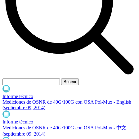
Informe técnico
Mediciones de OSNR de 40G/100G con OSA Pol-Mux - English
(septiembre 09, 2014)
Informe técnico
Mediciones de OSNR de 40G/100G con OSA Pol-Mux - 中文
(septiembre 09, 2014)