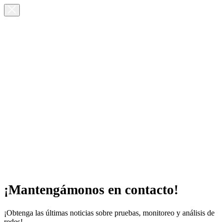
¡Mantengámonos en contacto!
¡Obtenga las últimas noticias sobre pruebas, monitoreo y análisis de
redes!