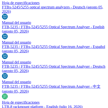
Hoja de especificaciones
FTBx-5245/5255 optical spectrum analyzers - Deutsch
(agosto 05,
2026)
Manual del usuario
FTB-5235 / FTBx-5245/5255 Optical Spectrum Analyser - English
(agosto 05, 2026)
Manual del usuario
FTB-5235 / FTBx-5245/5255 Optical Spectrum Analyser - Español
(agosto 05, 2026)
Manual del usuario
FTB-5235 / FTBx-5245/5255 Optical Spectrum Analyser - Deutsch
(agosto 05, 2026)
Manual del usuario
FTB-5235 / FTBx-5245/5255 Optical Spectrum Analyser - 中文
(agosto 05, 2026)
Hoja de especificaciones
LTB-8 rackmount platform - English
(julio 16, 2026)