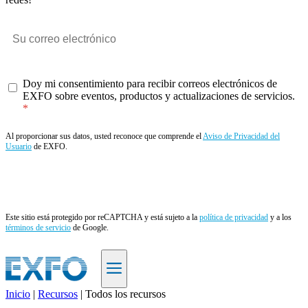
Doy mi consentimiento para recibir correos electrónicos de
EXFO sobre eventos, productos y actualizaciones de servicios.
Al proporcionar sus datos, usted reconoce que comprende el
Aviso de Privacidad del
Usuario
de EXFO.
Enviar
Este sitio está protegido por reCAPTCHA y está sujeto a la
política de privacidad
y a los
términos de servicio
de Google.
Inicio
|
Recursos
|
Todos los recursos
ES