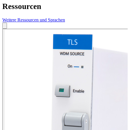
Ressourcen
Weitere Ressourcen und Sprachen