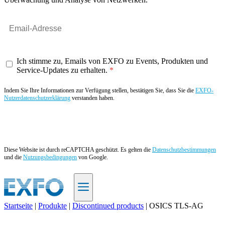
Ich stimme zu, Emails von EXFO zu Events, Produkten und
Service-Updates zu erhalten.
Indem Sie Ihre Informationen zur Verfügung stellen, bestätigen Sie, dass Sie die
EXFO-
Nutzerdatenschutzerklärung
verstanden haben.
Angebot anfordern
Diese Website ist durch reCAPTCHA geschützt. Es gelten die
Datenschutzbestimmungen
und die
Nutzungsbedingungen
von Google.
Startseite
|
Produkte
|
Discontinued products
|
OSICS TLS-AG
DE