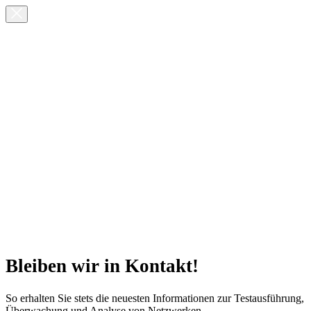
Bleiben wir in Kontakt!
So erhalten Sie stets die neuesten Informationen zur Testausführung,
Überwachung und Analyse von Netzwerken.