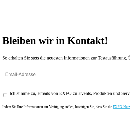
Bleiben wir in Kontakt!
So erhalten Sie stets die neuesten Informationen zur Testausführun
Ich stimme zu, Emails von EXFO zu Events, Produkten und Servi
Indem Sie Ihre Informationen zur Verfügung stellen, bestätigen Sie, dass Sie die
EXFO-Nutze
Angebot anfordern