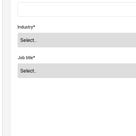
Industry
*
Job title
*